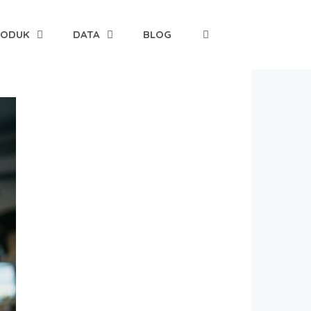
RODUK
DATA
BLOG