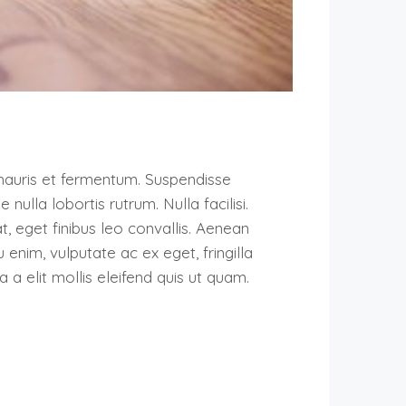
auris et fermentum. Suspendisse
nulla lobortis rutrum. Nulla facilisi.
t, eget finibus leo convallis. Aenean
u enim, vulputate ac ex eget, fringilla
 a elit mollis eleifend quis ut quam.