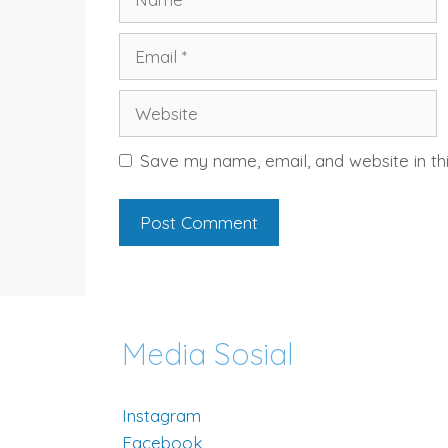
Email
Website
Save my name, email, and website in th
Media Sosial
Instagram
Facebook