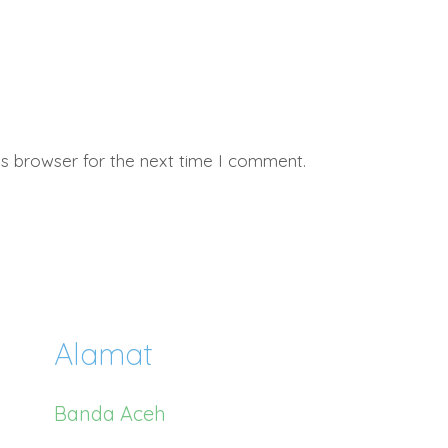
is browser for the next time I comment.
Alamat
Banda Aceh